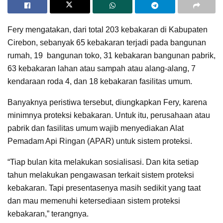
Fery mengatakan, dari total 203 kebakaran di Kabupaten
Cirebon, sebanyak 65 kebakaran terjadi pada bangunan
rumah, 19 bangunan toko, 31 kebakaran bangunan pabrik,
63 kebakaran lahan atau sampah atau alang-alang, 7
kendaraan roda 4, dan 18 kebakaran fasilitas umum.
Banyaknya peristiwa tersebut, diungkapkan Fery, karena
minimnya proteksi kebakaran. Untuk itu, perusahaan atau
pabrik dan fasilitas umum wajib menyediakan Alat
Pemadam Api Ringan (APAR) untuk sistem proteksi.
“Tiap bulan kita melakukan sosialisasi. Dan kita setiap
tahun melakukan pengawasan terkait sistem proteksi
kebakaran. Tapi presentasenya masih sedikit yang taat
dan mau memenuhi ketersediaan sistem proteksi
kebakaran,” terangnya.