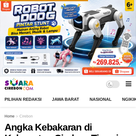
PILIHAN REDAKSI
JAWA BARAT
NASIONAL
NGIKI
Home
Cirebon
Angka Kebakaran di