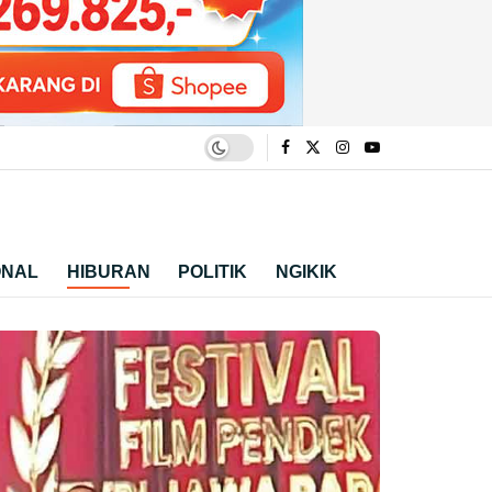
ONAL
HIBURAN
POLITIK
NGIKIK