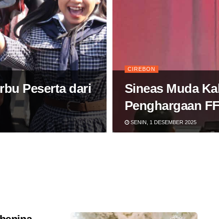
CIREBON
rbu Peserta dari
Sineas Muda Ka
Penghargaan FF
SENIN, 1 DESEMBER 2025