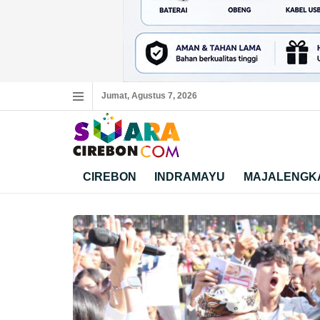
Jumat, Agustus 7, 2026
CIREBON
INDRAMAYU
MAJALENGK