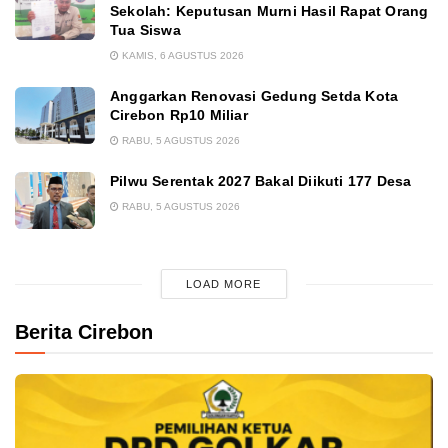
Sekolah: Keputusan Murni Hasil Rapat Orang
Tua Siswa
KAMIS, 6 AGUSTUS 2026
Anggarkan Renovasi Gedung Setda Kota
Cirebon Rp10 Miliar
RABU, 5 AGUSTUS 2026
Pilwu Serentak 2027 Bakal Diikuti 177 Desa
RABU, 5 AGUSTUS 2026
LOAD MORE
Berita Cirebon