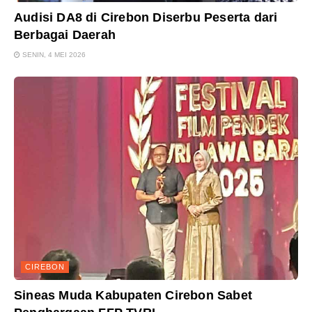
Audisi DA8 di Cirebon Diserbu Peserta dari
Berbagai Daerah
SENIN, 4 MEI 2026
CIREBON
Sineas Muda Kabupaten Cirebon Sabet