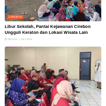
CIREBON
Libur Sekolah, Pantai Kejawanan Cirebon
Ungguli Keraton dan Lokasi Wisata Lain
SELASA, 7 JULI 2026