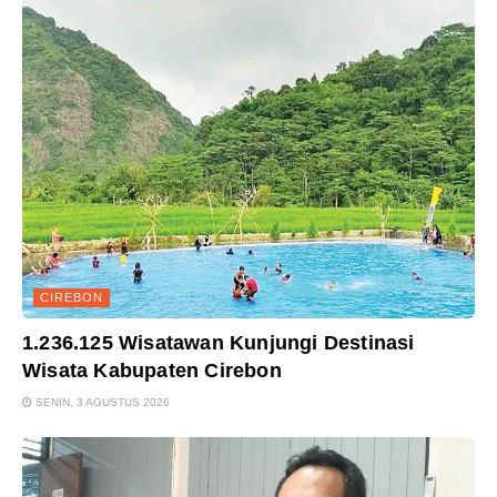
CIREBON
1.236.125 Wisatawan Kunjungi Destinasi
Wisata Kabupaten Cirebon
SENIN, 3 AGUSTUS 2026