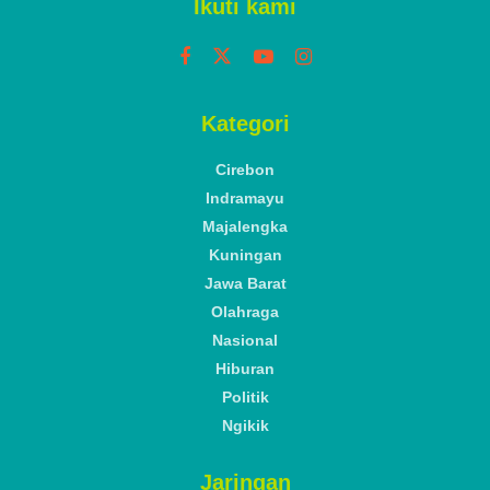
Ikuti kami
Kategori
Cirebon
Indramayu
Majalengka
Kuningan
Jawa Barat
Olahraga
Nasional
Hiburan
Politik
Ngikik
Jaringan