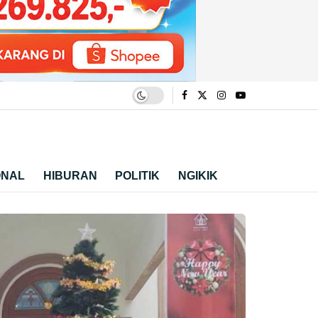
ONAL
HIBURAN
POLITIK
NGIKIK