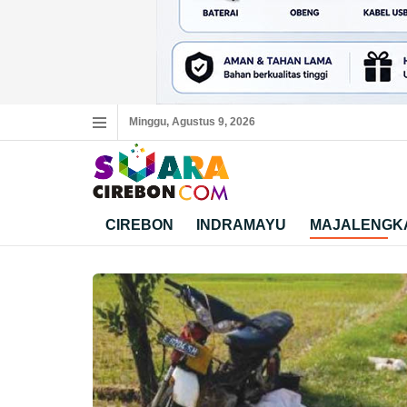
Minggu, Agustus 9, 2026
CIREBON
INDRAMAYU
MAJALENGK