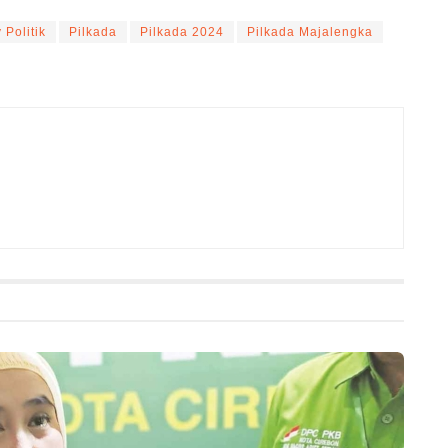
Politik
Pilkada
Pilkada 2024
Pilkada Majalengka