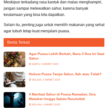
Meskipun terkadang rasa kantuk dan malas menghampiri,
jangan sampai melewatkan sahur, karena banyak
keutamaan yang bisa kita dapatkan.
Selain itu, penting juga untuk memilih makanan yang sehat
agar tubuh tetap kuat menjalani puasa.
Berita Terkait
Agar Puasa Lebih Berkah, Baca 3 Doa Ini Saat
Sahur
SABTU, 8 MARET 2025
Hukum Puasa Tanpa Sahur, Sah atau Tidak?
SELASA, 4 MARET 2025
4 Manfaat Sahur di Puasa Ramadan, Doa
Malaikat hingga Sabda Rasulullah
SELASA, 4 MARET 2025