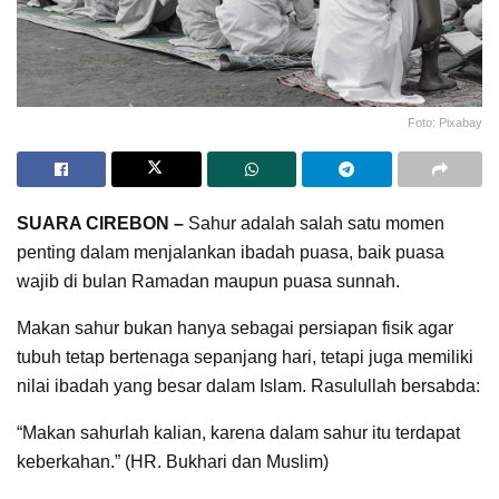
Foto: Pixabay
SUARA CIREBON –
Sahur adalah salah satu momen
penting dalam menjalankan ibadah puasa, baik puasa
wajib di bulan Ramadan maupun puasa sunnah.
Makan sahur bukan hanya sebagai persiapan fisik agar
tubuh tetap bertenaga sepanjang hari, tetapi juga memiliki
nilai ibadah yang besar dalam Islam. Rasulullah bersabda:
“Makan sahurlah kalian, karena dalam sahur itu terdapat
keberkahan.” (HR. Bukhari dan Muslim)