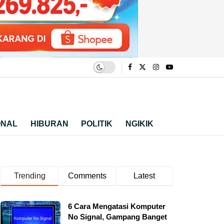
ONAL
HIBURAN
POLITIK
NGIKIK
Trending
Comments
Latest
6 Cara Mengatasi Komputer
No Signal, Gampang Banget