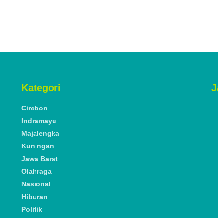
Kategori
J
Cirebon
Indramayu
Majalengka
Kuningan
Jawa Barat
Olahraga
Nasional
Hiburan
Politik