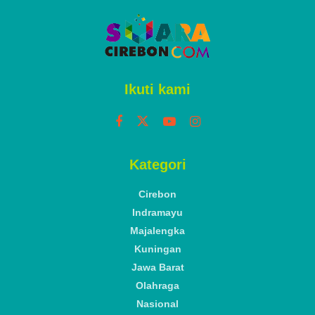
Ikuti kami
Kategori
Cirebon
Indramayu
Majalengka
Kuningan
Jawa Barat
Olahraga
Nasional