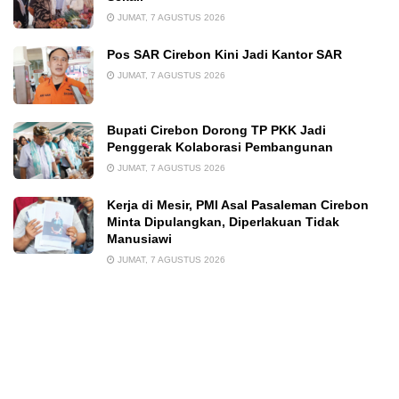
JUMAT, 7 AGUSTUS 2026
Pos SAR Cirebon Kini Jadi Kantor SAR
JUMAT, 7 AGUSTUS 2026
Bupati Cirebon Dorong TP PKK Jadi
Penggerak Kolaborasi Pembangunan
JUMAT, 7 AGUSTUS 2026
Kerja di Mesir, PMI Asal Pasaleman Cirebon
Minta Dipulangkan, Diperlakuan Tidak
Manusiawi
JUMAT, 7 AGUSTUS 2026