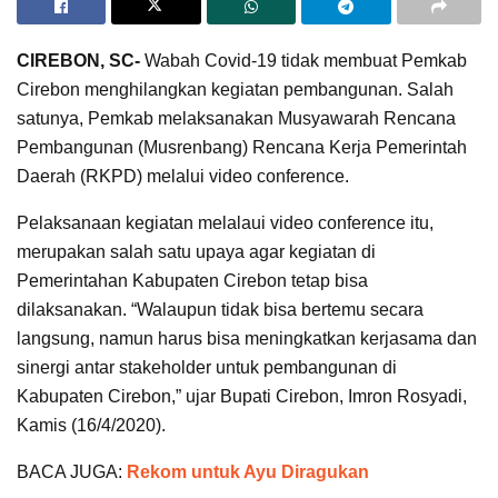
CIREBON, SC-
Wabah Covid-19 tidak membuat Pemkab
Cirebon menghilangkan kegiatan pembangunan. Salah
satunya, Pemkab melaksanakan Musyawarah Rencana
Pembangunan (Musrenbang) Rencana Kerja Pemerintah
Daerah (RKPD) melalui video conference.
Pelaksanaan kegiatan melalaui video conference itu,
merupakan salah satu upaya agar kegiatan di
Pemerintahan Kabupaten Cirebon tetap bisa
dilaksanakan. “Walaupun tidak bisa bertemu secara
langsung, namun harus bisa meningkatkan kerjasama dan
sinergi antar stakeholder untuk pembangunan di
Kabupaten Cirebon,” ujar Bupati Cirebon, Imron Rosyadi,
Kamis (16/4/2020).
BACA JUGA:
Rekom untuk Ayu Diragukan