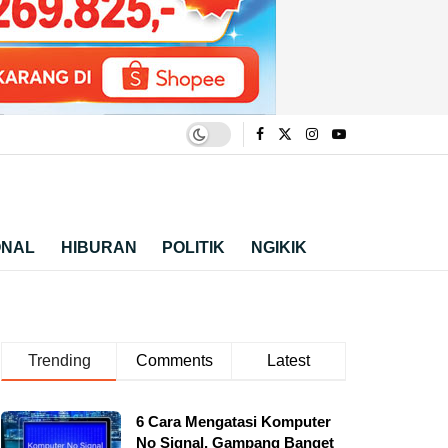
ONAL
HIBURAN
POLITIK
NGIKIK
Trending
Comments
Latest
6 Cara Mengatasi Komputer
No Signal, Gampang Banget