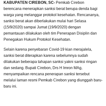
KABUPATEN CIREBON, SC-
Pemkab Cirebon
berencana menerapkan sanksi berat berupa denda bagi
warga yang melanggar protokol kesehatan. Rencananya,
sanksi berat akan diberlakukan mulai hari Selasa
(15/9/2020) sampai Jumat (19/9/2020) dengan
pemantauan dilakukan oleh tim Penerapan Disiplin dan
Penegakan Hukum Protokol Kesehatan.
Selain karena penyebaran Covid-19 kian merajalela,
sanksi berat diterapkan karena sebelumnya sudah
dilakukan beberapa tahapan sanksi yakni sanksi ringan
dan sedang. Bupati Cirebon, Drs H Imron MAg,
menyampaikan rencana penerapan sanksi tersebut
melalui laman resmi Pemkab Cirebon yang diunggah baru-
baru ini.