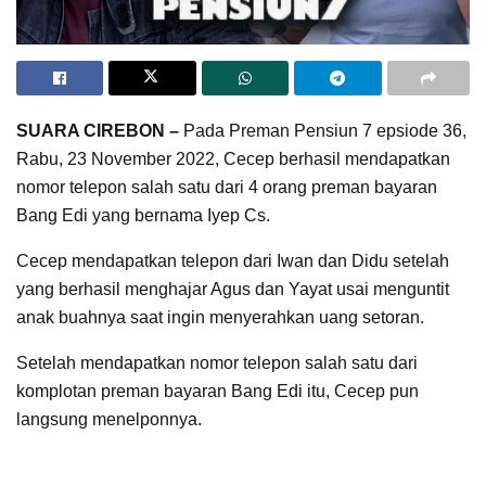
SUARA CIREBON –
Pada Preman Pensiun 7 epsiode 36,
Rabu, 23 November 2022, Cecep berhasil mendapatkan
nomor telepon salah satu dari 4 orang preman bayaran
Bang Edi yang bernama Iyep Cs.
Cecep mendapatkan telepon dari Iwan dan Didu setelah
yang berhasil menghajar Agus dan Yayat usai menguntit
anak buahnya saat ingin menyerahkan uang setoran.
Setelah mendapatkan nomor telepon salah satu dari
komplotan preman bayaran Bang Edi itu, Cecep pun
langsung menelponnya.