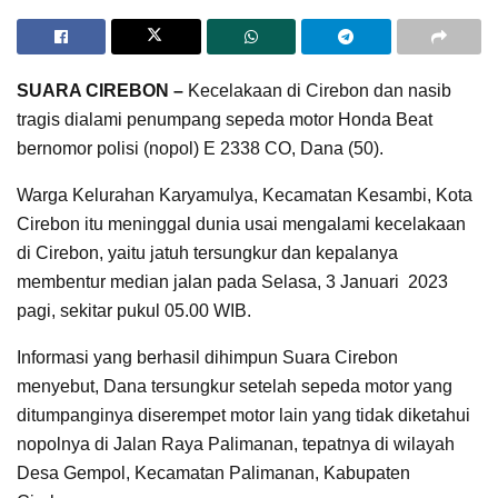
SUARA CIREBON –
Kecelakaan di Cirebon dan nasib
tragis dialami penumpang sepeda motor Honda Beat
bernomor polisi (nopol) E 2338 CO, Dana (50).
Warga Kelurahan Karyamulya, Kecamatan Kesambi, Kota
Cirebon itu meninggal dunia usai mengalami kecelakaan
di Cirebon, yaitu jatuh tersungkur dan kepalanya
membentur median jalan pada Selasa, 3 Januari 2023
pagi, sekitar pukul 05.00 WIB.
Informasi yang berhasil dihimpun Suara Cirebon
menyebut, Dana tersungkur setelah sepeda motor yang
ditumpanginya diserempet motor lain yang tidak diketahui
nopolnya di Jalan Raya Palimanan, tepatnya di wilayah
Desa Gempol, Kecamatan Palimanan, Kabupaten