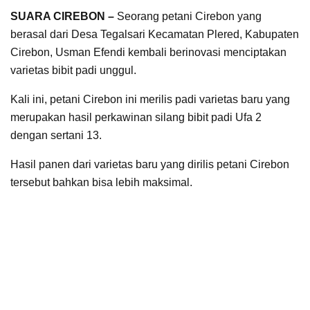
SUARA CIREBON –
Seorang petani Cirebon yang
berasal dari Desa Tegalsari Kecamatan Plered, Kabupaten
Cirebon, Usman Efendi kembali berinovasi menciptakan
varietas bibit padi unggul.
Kali ini, petani Cirebon ini merilis padi varietas baru yang
merupakan hasil perkawinan silang bibit padi Ufa 2
dengan sertani 13.
Hasil panen dari varietas baru yang dirilis petani Cirebon
tersebut bahkan bisa lebih maksimal.