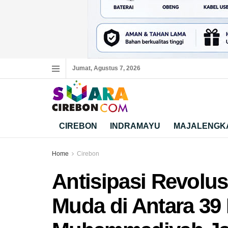
Jumat, Agustus 7, 2026
CIREBON
INDRAMAYU
MAJALENGK
Home
Cirebon
Antisipasi Revolusi
Muda di Antara 39