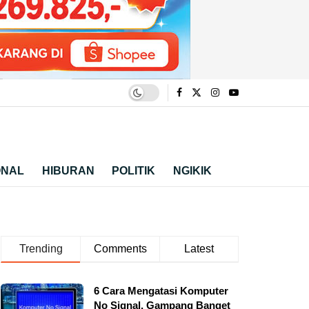
ONAL
HIBURAN
POLITIK
NGIKIK
Trending
Comments
Latest
6 Cara Mengatasi Komputer
No Signal, Gampang Banget