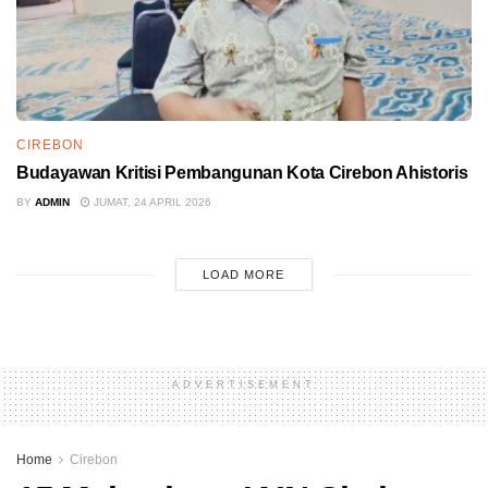
CIREBON
Budayawan Kritisi Pembangunan Kota Cirebon Ahistoris
BY
ADMIN
JUMAT, 24 APRIL 2026
LOAD MORE
ADVERTISEMENT
Home
Cirebon