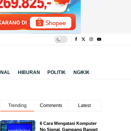
ONAL
HIBURAN
POLITIK
NGIKIK
Trending
Comments
Latest
6 Cara Mengatasi Komputer
No Signal, Gampang Banget