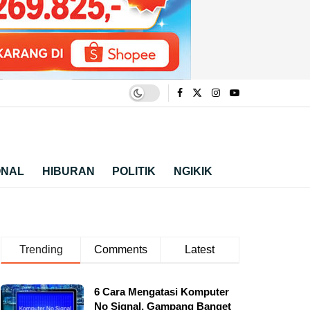
ONAL
HIBURAN
POLITIK
NGIKIK
Trending
Comments
Latest
6 Cara Mengatasi Komputer
No Signal, Gampang Banget