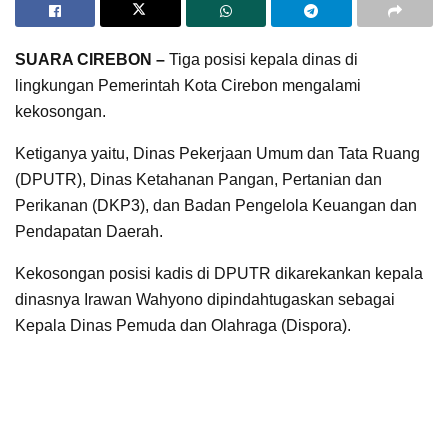
SUARA CIREBON –
Tiga posisi kepala dinas di
lingkungan Pemerintah Kota Cirebon mengalami
kekosongan.
Ketiganya yaitu, Dinas Pekerjaan Umum dan Tata Ruang
(DPUTR), Dinas Ketahanan Pangan, Pertanian dan
Perikanan (DKP3), dan Badan Pengelola Keuangan dan
Pendapatan Daerah.
Kekosongan posisi kadis di DPUTR dikarekankan kepala
dinasnya Irawan Wahyono dipindahtugaskan sebagai
Kepala Dinas Pemuda dan Olahraga (Dispora).