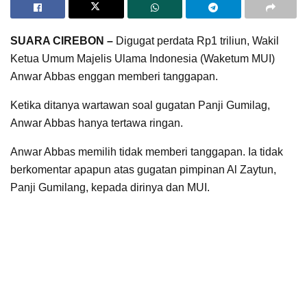
SUARA CIREBON –
Digugat perdata Rp1 triliun, Wakil
Ketua Umum Majelis Ulama Indonesia (Waketum MUI)
Anwar Abbas enggan memberi tanggapan.
Ketika ditanya wartawan soal gugatan Panji Gumilag,
Anwar Abbas hanya tertawa ringan.
Anwar Abbas memilih tidak memberi tanggapan. Ia tidak
berkomentar apapun atas gugatan pimpinan Al Zaytun,
Panji Gumilang, kepada dirinya dan MUI.