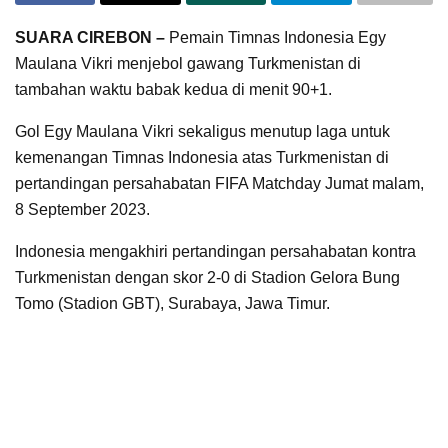
SUARA CIREBON –
Pemain Timnas Indonesia Egy
Maulana Vikri menjebol gawang Turkmenistan di
tambahan waktu babak kedua di menit 90+1.
Gol Egy Maulana Vikri sekaligus menutup laga untuk
kemenangan Timnas Indonesia atas Turkmenistan di
pertandingan persahabatan FIFA Matchday Jumat malam,
8 September 2023.
Indonesia mengakhiri pertandingan persahabatan kontra
Turkmenistan dengan skor 2-0 di Stadion Gelora Bung
Tomo (Stadion GBT), Surabaya, Jawa Timur.