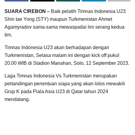
SUARA CIREBON –
Baik pelatih Timnas Indonesia U23
Shin tae Yong (STY) maupun Turkmenistan Ahmet
Agamyradov sama-sama mewaspadai lini serang kedua
tim.
Timnas Indonesia U23 akan berhadapan dengan
Turkmenistan, Selasa malam ini dengan kick off pukul
20.00 WIB di Stadion Manahan, Solo, 12 September 2023.
Laga Timnas Indonesia Vs Turkmenistan merupakan
pertandingan penentuan siapa yang akan lolos mewakili
Grup K pada Piala Asia U23 di Qatar tahun 2024
mendatang.