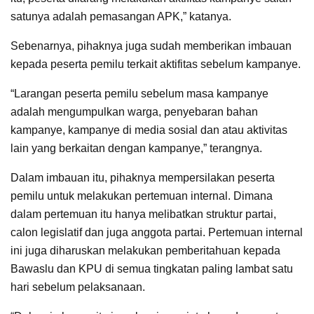
satunya adalah pemasangan APK,” katanya.
Sebenarnya, pihaknya juga sudah memberikan imbauan
kepada peserta pemilu terkait aktifitas sebelum kampanye.
“Larangan peserta pemilu sebelum masa kampanye
adalah mengumpulkan warga, penyebaran bahan
kampanye, kampanye di media sosial dan atau aktivitas
lain yang berkaitan dengan kampanye,” terangnya.
Dalam imbauan itu, pihaknya mempersilakan peserta
pemilu untuk melakukan pertemuan internal. Dimana
dalam pertemuan itu hanya melibatkan struktur partai,
calon legislatif dan juga anggota partai. Pertemuan internal
ini juga diharuskan melakukan pemberitahuan kepada
Bawaslu dan KPU di semua tingkatan paling lambat satu
hari sebelum pelaksanaan.