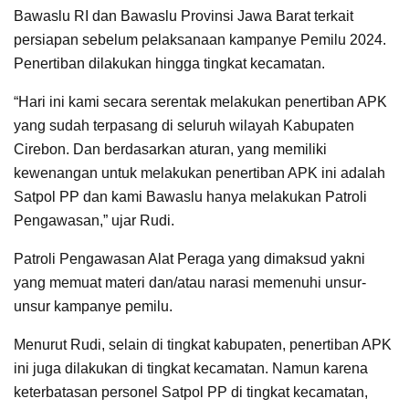
Bawaslu RI dan Bawaslu Provinsi Jawa Barat terkait
persiapan sebelum pelaksanaan kampanye Pemilu 2024.
Penertiban dilakukan hingga tingkat kecamatan.
“Hari ini kami secara serentak melakukan penertiban APK
yang sudah terpasang di seluruh wilayah Kabupaten
Cirebon. Dan berdasarkan aturan, yang memiliki
kewenangan untuk melakukan penertiban APK ini adalah
Satpol PP dan kami Bawaslu hanya melakukan Patroli
Pengawasan,” ujar Rudi.
Patroli Pengawasan Alat Peraga yang dimaksud yakni
yang memuat materi dan/atau narasi memenuhi unsur-
unsur kampanye pemilu.
Menurut Rudi, selain di tingkat kabupaten, penertiban APK
ini juga dilakukan di tingkat kecamatan. Namun karena
keterbatasan personel Satpol PP di tingkat kecamatan,