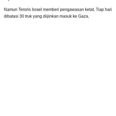
Namun Teroris Israel memberi pengawasan ketat. Tiap hari
dibatasi 30 truk yang diijinkan masuk ke Gaza.