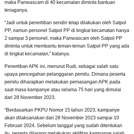
maka Panwascam di 40 kecamatan diminta bantuan
tenaganya.
“Jadi untuk penertiban sendiri tetap dilakukan oleh Satpol
PP, namun personel Satpol PP di tingkat kecamatan hanya
2 sampai 3 personel, maka Panwascam oleh Satpol PP
diminta untuk membantu teman-teman Satpol PP yang ada
di tingkat kecamatan,” katanya.
Penertiban APK ini, menurut Rudi, sebagai salah satu
upaya pencegahan pelanggaran pemilu. Dimana peserta
pemilu diharapkan melakukan pemasangan APK pada
saat masa kampanye atau selama 75 hari yang dimulai
dari 28 November 2023.
“Berdasarkan PKPU Nomor 15 tahun 2023, kampanye
akan dilaksanakan dari 28 November 2023 sampai 10
Februari 2024. Sebelum tanggal yang sudah ditentukan
itu, peserta dilarang melakukan aktifitas kampanye salah