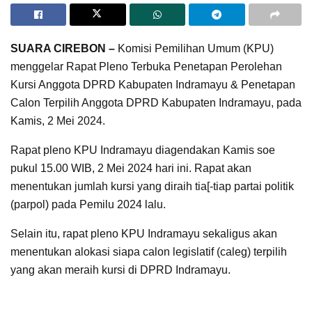
SUARA CIREBON –
Komisi Pemilihan Umum (KPU)
menggelar Rapat Pleno Terbuka Penetapan Perolehan
Kursi Anggota DPRD Kabupaten Indramayu & Penetapan
Calon Terpilih Anggota DPRD Kabupaten Indramayu, pada
Kamis, 2 Mei 2024.
Rapat pleno KPU Indramayu diagendakan Kamis soe
pukul 15.00 WIB, 2 Mei 2024 hari ini. Rapat akan
menentukan jumlah kursi yang diraih tia[-tiap partai politik
(parpol) pada Pemilu 2024 lalu.
Selain itu, rapat pleno KPU Indramayu sekaligus akan
menentukan alokasi siapa calon legislatif (caleg) terpilih
yang akan meraih kursi di DPRD Indramayu.