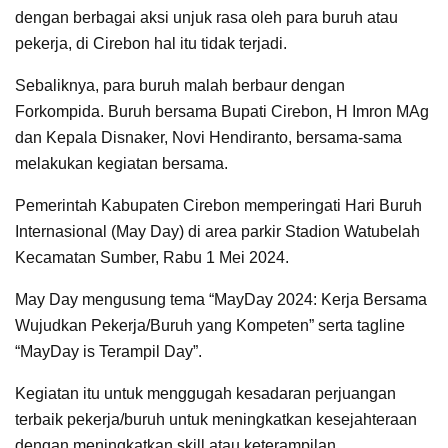
dengan berbagai aksi unjuk rasa oleh para buruh atau
pekerja, di Cirebon hal itu tidak terjadi.
Sebaliknya, para buruh malah berbaur dengan
Forkompida. Buruh bersama Bupati Cirebon, H Imron MAg
dan Kepala Disnaker, Novi Hendiranto, bersama-sama
melakukan kegiatan bersama.
Pemerintah Kabupaten Cirebon memperingati Hari Buruh
Internasional (May Day) di area parkir Stadion Watubelah
Kecamatan Sumber, Rabu 1 Mei 2024.
May Day mengusung tema “MayDay 2024: Kerja Bersama
Wujudkan Pekerja/Buruh yang Kompeten” serta tagline
“MayDay is Terampil Day”.
Kegiatan itu untuk menggugah kesadaran perjuangan
terbaik pekerja/buruh untuk meningkatkan kesejahteraan
dengan meningkatkan skill atau keterampilan.