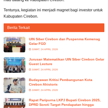
Tentunya, kegiatan ini menjadi magnet bagi investor untuk
Kabupaten Cirebon.
Berita Terkait
UIN Siber Cirebon dan Puspenma Kemenag
Gelar FGD
JUMAT, 24 APRIL 2026
Jurusan Matematikan UIN Siber Cirebon Gelar
Guest Lecture
JUMAT, 24 APRIL 2026
Budayawan Kritisi Pembangunan Kota
Cirebon Ahistoris
JUMAT, 24 APRIL 2026
Rapat Paripurna LKPJ Bupati Cirebon 2025,
DPRD Soroti Target Pendapatan hingga