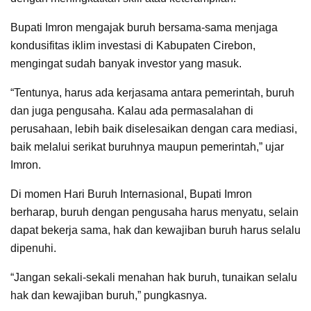
Bupati Imron mengajak buruh bersama-sama menjaga
kondusifitas iklim investasi di Kabupaten Cirebon,
mengingat sudah banyak investor yang masuk.
“Tentunya, harus ada kerjasama antara pemerintah, buruh
dan juga pengusaha. Kalau ada permasalahan di
perusahaan, lebih baik diselesaikan dengan cara mediasi,
baik melalui serikat buruhnya maupun pemerintah,” ujar
Imron.
Di momen Hari Buruh Internasional, Bupati Imron
berharap, buruh dengan pengusaha harus menyatu, selain
dapat bekerja sama, hak dan kewajiban buruh harus selalu
dipenuhi.
“Jangan sekali-sekali menahan hak buruh, tunaikan selalu
hak dan kewajiban buruh,” pungkasnya.