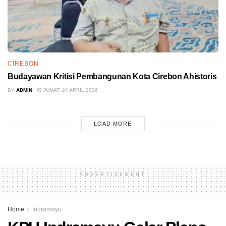
CIREBON
Budayawan Kritisi Pembangunan Kota Cirebon Ahistoris
BY
ADMIN
JUMAT, 24 APRIL 2026
LOAD MORE
ADVERTISEMENT
Home
Indramayu