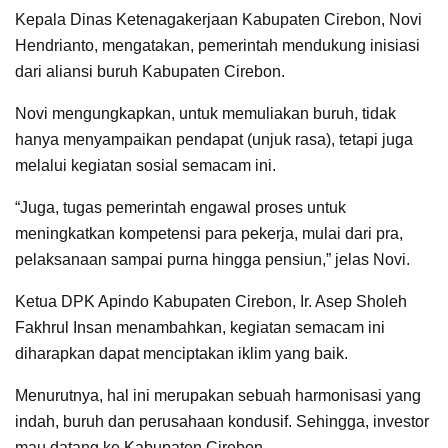
Kepala Dinas Ketenagakerjaan Kabupaten Cirebon, Novi
Hendrianto, mengatakan, pemerintah mendukung inisiasi
dari aliansi buruh Kabupaten Cirebon.
Novi mengungkapkan, untuk memuliakan buruh, tidak
hanya menyampaikan pendapat (unjuk rasa), tetapi juga
melalui kegiatan sosial semacam ini.
“Juga, tugas pemerintah engawal proses untuk
meningkatkan kompetensi para pekerja, mulai dari pra,
pelaksanaan sampai purna hingga pensiun,” jelas Novi.
Ketua DPK Apindo Kabupaten Cirebon, Ir. Asep Sholeh
Fakhrul Insan menambahkan, kegiatan semacam ini
diharapkan dapat menciptakan iklim yang baik.
Menurutnya, hal ini merupakan sebuah harmonisasi yang
indah, buruh dan perusahaan kondusif. Sehingga, investor
mau datang ke Kabupaten Cirebon.