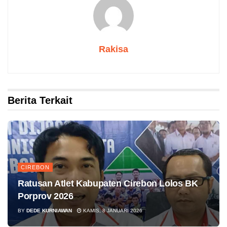
Rakisa
Berita Terkait
CIREBON
Ratusan Atlet Kabupaten Cirebon Lolos BK
Porprov 2026
BY
DEDE KURNIAWAN
KAMIS, 8 JANUARI 2026