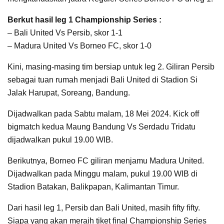
Berkut hasil leg 1 Championship Series :
– Bali United Vs Persib, skor 1-1
– Madura United Vs Borneo FC, skor 1-0
Kini, masing-masing tim bersiap untuk leg 2. Giliran Persib
sebagai tuan rumah menjadi Bali United di Stadion Si
Jalak Harupat, Soreang, Bandung.
Dijadwalkan pada Sabtu malam, 18 Mei 2024. Kick off
bigmatch kedua Maung Bandung Vs Serdadu Tridatu
dijadwalkan pukul 19.00 WIB.
Berikutnya, Borneo FC giliran menjamu Madura United.
Dijadwalkan pada Minggu malam, pukul 19.00 WIB di
Stadion Batakan, Balikpapan, Kalimantan Timur.
Dari hasil leg 1, Persib dan Bali United, masih fifty fifty.
Siapa yang akan meraih tiket final Championship Series