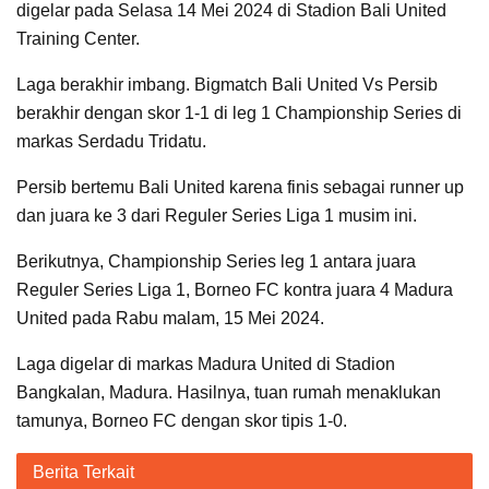
digelar pada Selasa 14 Mei 2024 di Stadion Bali United
Training Center.
Laga berakhir imbang. Bigmatch Bali United Vs Persib
berakhir dengan skor 1-1 di leg 1 Championship Series di
markas Serdadu Tridatu.
Persib bertemu Bali United karena finis sebagai runner up
dan juara ke 3 dari Reguler Series Liga 1 musim ini.
Berikutnya, Championship Series leg 1 antara juara
Reguler Series Liga 1, Borneo FC kontra juara 4 Madura
United pada Rabu malam, 15 Mei 2024.
Laga digelar di markas Madura United di Stadion
Bangkalan, Madura. Hasilnya, tuan rumah menaklukan
tamunya, Borneo FC dengan skor tipis 1-0.
Berita Terkait