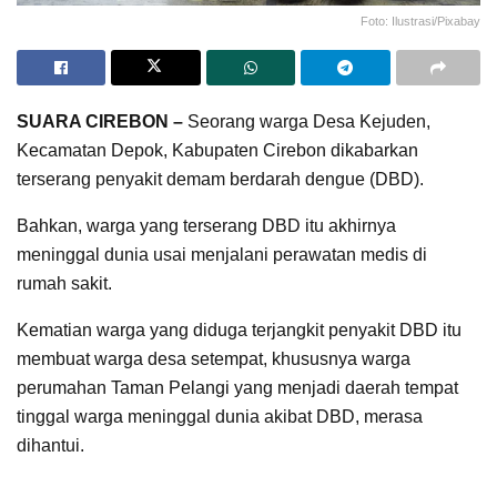
Foto: Ilustrasi/Pixabay
SUARA CIREBON –
Seorang warga Desa Kejuden,
Kecamatan Depok, Kabupaten Cirebon dikabarkan
terserang penyakit demam berdarah dengue (DBD).
Bahkan, warga yang terserang DBD itu akhirnya
meninggal dunia usai menjalani perawatan medis di
rumah sakit.
Kematian warga yang diduga terjangkit penyakit DBD itu
membuat warga desa setempat, khususnya warga
perumahan Taman Pelangi yang menjadi daerah tempat
tinggal warga meninggal dunia akibat DBD, merasa
dihantui.