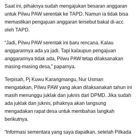
Saat ini, pihaknya sudah mengajukan besaran anggaran
untuk Pilwu PAW serentak ke TAPD. Namun ia tidak bisa
memastikan pengajuan anggaran tersebut bakal di-acc
oleh TAPD.
“Jadi, Pilwu PAW serentak ini baru rencana. Kalau
anggarannya ada ya jadi. Tapi kalaupun pengajuan
anggarannya tidak ada, Pilwu PAW tetap dilaksanakan
masing-masing desa,” paparnya.
Terpisah, Pj Kuwu Karangmangu, Nur Usman
mengatakan, Pilwu PAW yang akan dilaksanakan tahun ini
masih menunggu juklak dan juknis dari DPMD. Jika sudah
ada juklak dan juknis, pihaknya akan langsung
mengadakan rapat desa untuk membahas langkah
berikutnya.
“Informasi sementara yang saya dapatkan, setelah Pilkada