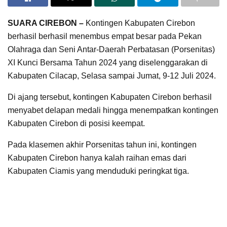
SUARA CIREBON –
Kontingen Kabupaten Cirebon
berhasil berhasil menembus empat besar pada Pekan
Olahraga dan Seni Antar-Daerah Perbatasan (Porsenitas)
XI Kunci Bersama Tahun 2024 yang diselenggarakan di
Kabupaten Cilacap, Selasa sampai Jumat, 9-12 Juli 2024.
Di ajang tersebut, kontingen Kabupaten Cirebon berhasil
menyabet delapan medali hingga menempatkan kontingen
Kabupaten Cirebon di posisi keempat.
Pada klasemen akhir Porsenitas tahun ini, kontingen
Kabupaten Cirebon hanya kalah raihan emas dari
Kabupaten Ciamis yang menduduki peringkat tiga.