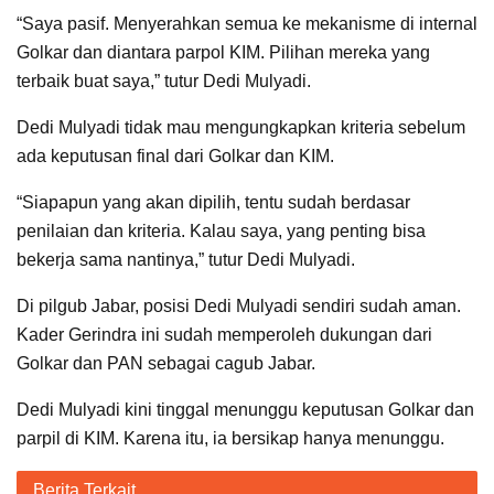
“Saya pasif. Menyerahkan semua ke mekanisme di internal
Golkar dan diantara parpol KIM. Pilihan mereka yang
terbaik buat saya,” tutur Dedi Mulyadi.
Dedi Mulyadi tidak mau mengungkapkan kriteria sebelum
ada keputusan final dari Golkar dan KIM.
“Siapapun yang akan dipilih, tentu sudah berdasar
penilaian dan kriteria. Kalau saya, yang penting bisa
bekerja sama nantinya,” tutur Dedi Mulyadi.
Di pilgub Jabar, posisi Dedi Mulyadi sendiri sudah aman.
Kader Gerindra ini sudah memperoleh dukungan dari
Golkar dan PAN sebagai cagub Jabar.
Dedi Mulyadi kini tinggal menunggu keputusan Golkar dan
parpil di KIM. Karena itu, ia bersikap hanya menunggu.
Berita Terkait