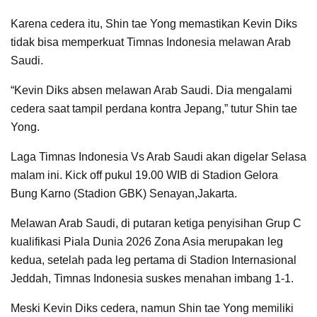
Karena cedera itu, Shin tae Yong memastikan Kevin Diks
tidak bisa memperkuat Timnas Indonesia melawan Arab
Saudi.
“Kevin Diks absen melawan Arab Saudi. Dia mengalami
cedera saat tampil perdana kontra Jepang,” tutur Shin tae
Yong.
Laga Timnas Indonesia Vs Arab Saudi akan digelar Selasa
malam ini. Kick off pukul 19.00 WIB di Stadion Gelora
Bung Karno (Stadion GBK) Senayan,Jakarta.
Melawan Arab Saudi, di putaran ketiga penyisihan Grup C
kualifikasi Piala Dunia 2026 Zona Asia merupakan leg
kedua, setelah pada leg pertama di Stadion Internasional
Jeddah, Timnas Indonesia suskes menahan imbang 1-1.
Meski Kevin Diks cedera, namun Shin tae Yong memiliki