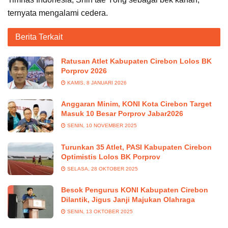
ternyata mengalami cedera.
Berita Terkait
Ratusan Atlet Kabupaten Cirebon Lolos BK
Porprov 2026
KAMIS, 8 JANUARI 2026
Anggaran Minim, KONI Kota Cirebon Target
Masuk 10 Besar Porprov Jabar2026
SENIN, 10 NOVEMBER 2025
Turunkan 35 Atlet, PASI Kabupaten Cirebon
Optimistis Lolos BK Porprov
SELASA, 28 OKTOBER 2025
Besok Pengurus KONI Kabupaten Cirebon
Dilantik, Jigus Janji Majukan Olahraga
SENIN, 13 OKTOBER 2025