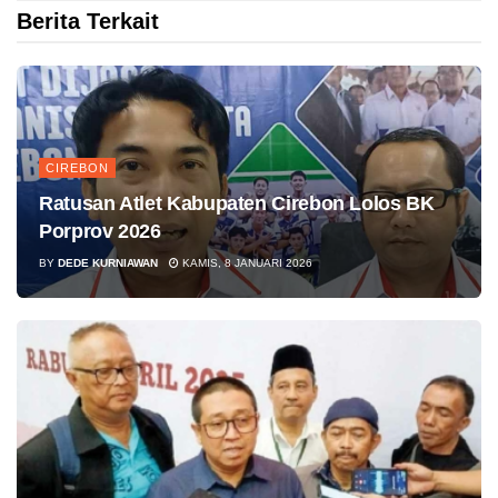
Berita Terkait
CIREBON
Ratusan Atlet Kabupaten Cirebon Lolos BK
Porprov 2026
BY
DEDE KURNIAWAN
KAMIS, 8 JANUARI 2026