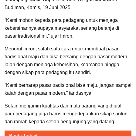
Budiman, Kamis, 19 Juni 2025.
“Kami mohon kepada para pedagang untuk menjaga
kebersihannya supaya masyarakat senang belanja di
pasar tradisional ini,” ujar Imron.
Menurut Imron, salah satu cara untuk membuat pasar
tradisional maju dan bisa bersaing dengan pasar modern,
ialah dengan menjaga kebersihan, keamanan hingga
dengan sikap para pedagang itu sendiri.
“Kami berharap pasar tradisional bisa maju, jangan sampai
kalah dengan pasar modern,” tandasnya.
Selain menjamin kualitas dan mutu barang yang dijual,
para pedagang juga harus mengedepankan sikap santun
dan ramah kepada setiap pengunjung yang datang.
Berita Terkait