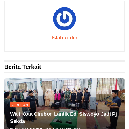
Islahuddin
Berita Terkait
CIREBON
Wali Kota Cirebon Lantik Edi Siswoyo Jadi Pj
Sekda