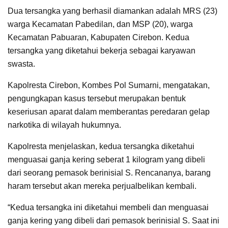
Dua tersangka yang berhasil diamankan adalah MRS (23)
warga Kecamatan Pabedilan, dan MSP (20), warga
Kecamatan Pabuaran, Kabupaten Cirebon. Kedua
tersangka yang diketahui bekerja sebagai karyawan
swasta.
Kapolresta Cirebon, Kombes Pol Sumarni, mengatakan,
pengungkapan kasus tersebut merupakan bentuk
keseriusan aparat dalam memberantas peredaran gelap
narkotika di wilayah hukumnya.
Kapolresta menjelaskan, kedua tersangka diketahui
menguasai ganja kering seberat 1 kilogram yang dibeli
dari seorang pemasok berinisial S. Rencananya, barang
haram tersebut akan mereka perjualbelikan kembali.
“Kedua tersangka ini diketahui membeli dan menguasai
ganja kering yang dibeli dari pemasok berinisial S. Saat ini