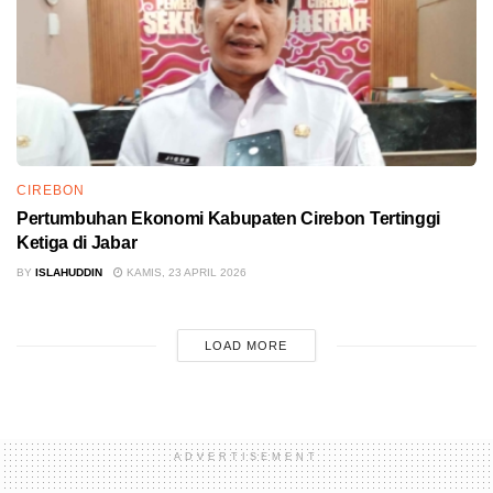
CIREBON
Pertumbuhan Ekonomi Kabupaten Cirebon Tertinggi
Ketiga di Jabar
BY
ISLAHUDDIN
KAMIS, 23 APRIL 2026
LOAD MORE
ADVERTISEMENT