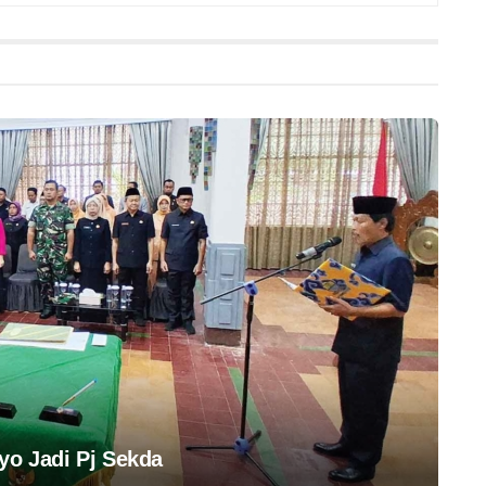
yo Jadi Pj Sekda