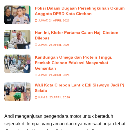
Polisi Dalami Dugaan Perselingkuhan Oknum
Anggota DPRD Kota Cirebon
JUMAT, 24 APRIL 2026
Hari Ini, Kloter Pertama Calon Haji Cirebon
Dilepas
JUMAT, 24 APRIL 2026
Kandungan Omega dan Protein Tinggi,
Pemkab Cirebon Edukasi Masyarakat
Gemarikan
JUMAT, 24 APRIL 2026
Wali Kota Cirebon Lantik Edi Siswoyo Jadi Pj
Sekda
KAMIS, 23 APRIL 2026
Andi menganjuran pengendara motor untuk berteduh
sejenak di tempat yang aman dan nyaman saat hujan lebat