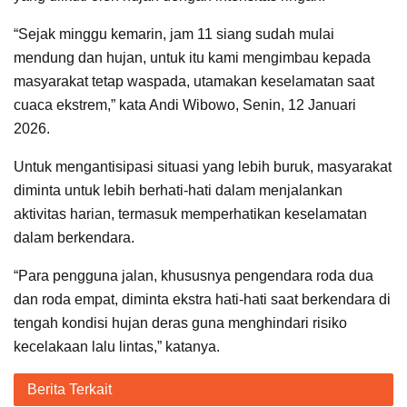
“Sejak minggu kemarin, jam 11 siang sudah mulai
mendung dan hujan, untuk itu kami mengimbau kepada
masyarakat tetap waspada, utamakan keselamatan saat
cuaca ekstrem,” kata Andi Wibowo, Senin, 12 Januari
2026.
Untuk mengantisipasi situasi yang lebih buruk, masyarakat
diminta untuk lebih berhati-hati dalam menjalankan
aktivitas harian, termasuk memperhatikan keselamatan
dalam berkendara.
“Para pengguna jalan, khususnya pengendara roda dua
dan roda empat, diminta ekstra hati-hati saat berkendara di
tengah kondisi hujan deras guna menghindari risiko
kecelakaan lalu lintas,” katanya.
Berita Terkait