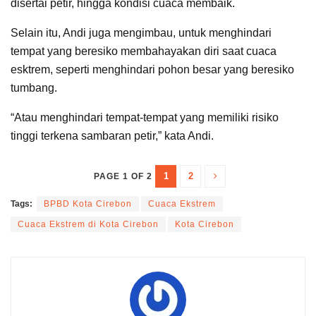
disertai petir, hingga kondisi cuaca membaik.
Selain itu, Andi juga mengimbau, untuk menghindari
tempat yang beresiko membahayakan diri saat cuaca
esktrem, seperti menghindari pohon besar yang beresiko
tumbang.
“Atau menghindari tempat-tempat yang memiliki risiko
tinggi terkena sambaran petir,” kata Andi.
1
2
PAGE 1 OF 2
Tags:
BPBD Kota Cirebon
Cuaca Ekstrem
Cuaca Ekstrem di Kota Cirebon
Kota Cirebon