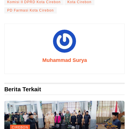
Komisi II DPRD Kota Cirebon
Kota Cirebon
PD Farmasi Kota Cirebon
Muhammad Surya
Berita Terkait
CIREBON