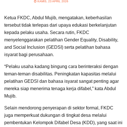
KAMIS, 23 APRIL 2026
Ketua FKDC, Abdul Mujib, mengatakan, keberhasilan
tersebut tidak terlepas dari upaya edukasi berkelanjutan
kepada pelaku usaha. Secara rutin, FKDC
menyelenggarakan pelatihan Gender Equality, Disability,
and Social Inclusion (GEDSI) serta pelatihan bahasa
isyarat bagi perusahaan.
“Pelaku usaha kadang bingung cara berinteraksi dengan
teman-teman disabilitas. Peningkatan kapasitas melalui
pelatihan GEDSI dan bahasa isyarat sangat penting agar
mereka siap menerima tenaga kerja difabel,” kata Abdul
Mujib.
Selain mendorong penyerapan di sektor formal, FKDC
juga memperkuat dukungan di tingkat desa melalui
pembentukan Kelompok Difabel Desa (KDD), yang saat ini