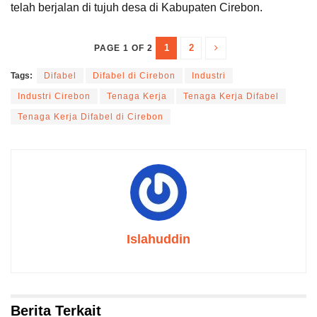
telah berjalan di tujuh desa di Kabupaten Cirebon.
1
2
PAGE 1 OF 2
Tags:
Difabel
Difabel di Cirebon
Industri
Industri Cirebon
Tenaga Kerja
Tenaga Kerja Difabel
Tenaga Kerja Difabel di Cirebon
Islahuddin
Berita Terkait