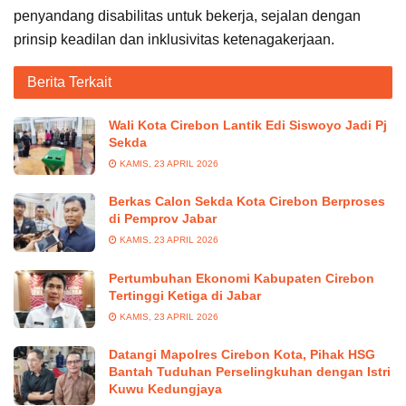
penyandang disabilitas untuk bekerja, sejalan dengan
prinsip keadilan dan inklusivitas ketenagakerjaan.
Berita Terkait
Wali Kota Cirebon Lantik Edi Siswoyo Jadi Pj
Sekda
KAMIS, 23 APRIL 2026
Berkas Calon Sekda Kota Cirebon Berproses
di Pemprov Jabar
KAMIS, 23 APRIL 2026
Pertumbuhan Ekonomi Kabupaten Cirebon
Tertinggi Ketiga di Jabar
KAMIS, 23 APRIL 2026
Datangi Mapolres Cirebon Kota, Pihak HSG
Bantah Tuduhan Perselingkuhan dengan Istri
Kuwu Kedungjaya