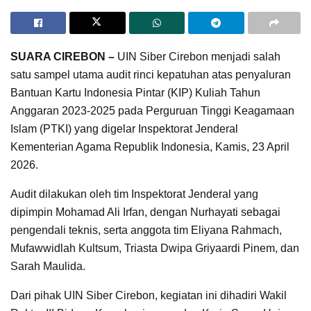
SUARA CIREBON –
UIN Siber Cirebon menjadi salah
satu sampel utama audit rinci kepatuhan atas penyaluran
Bantuan Kartu Indonesia Pintar (KIP) Kuliah Tahun
Anggaran 2023-2025 pada Perguruan Tinggi Keagamaan
Islam (PTKI) yang digelar Inspektorat Jenderal
Kementerian Agama Republik Indonesia, Kamis, 23 April
2026.
Audit dilakukan oleh tim Inspektorat Jenderal yang
dipimpin Mohamad Ali Irfan, dengan Nurhayati sebagai
pengendali teknis, serta anggota tim Eliyana Rahmach,
Mufawwidlah Kultsum, Triasta Dwipa Griyaardi Pinem, dan
Sarah Maulida.
Dari pihak UIN Siber Cirebon, kegiatan ini dihadiri Wakil