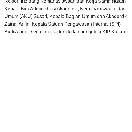
Rektor III Bidang Kemahasiswaan dan Kerja Sama Hajam,
Kepala Biro Administrasi Akademik, Kemahasiswaan, dan
Umum (AKU) Susari, Kepala Bagian Umum dan Akademik
Zainal Arifin, Kepala Satuan Pengawasan Internal (SPI)
Budi Afandi, serta tim akademik dan pengelola KIP Kuliah.