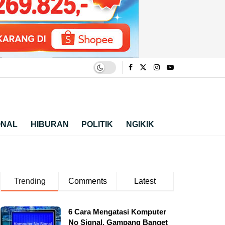
ONAL
HIBURAN
POLITIK
NGIKIK
Trending
Comments
Latest
6 Cara Mengatasi Komputer
No Signal, Gampang Banget