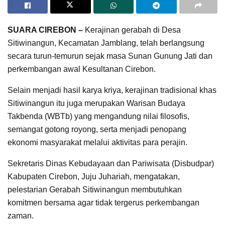
SUARA CIREBON –
Kerajinan gerabah di Desa
Sitiwinangun, Kecamatan Jamblang, telah berlangsung
secara turun-temurun sejak masa Sunan Gunung Jati dan
perkembangan awal Kesultanan Cirebon.
Selain menjadi hasil karya kriya, kerajinan tradisional khas
Sitiwinangun itu juga merupakan Warisan Budaya
Takbenda (WBTb) yang mengandung nilai filosofis,
semangat gotong royong, serta menjadi penopang
ekonomi masyarakat melalui aktivitas para perajin.
Sekretaris Dinas Kebudayaan dan Pariwisata (Disbudpar)
Kabupaten Cirebon, Juju Juhariah, mengatakan,
pelestarian Gerabah Sitiwinangun membutuhkan
komitmen bersama agar tidak tergerus perkembangan
zaman.