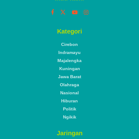
Kategori
Cirebon
Indramayu
Majalengka
Kuningan
Jawa Barat
Olahraga
Nasional
Hiburan
Politik
Ngikik
Jaringan