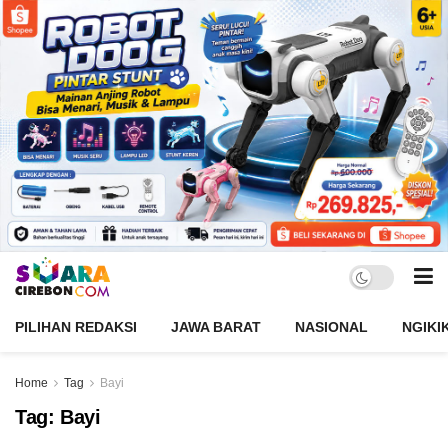
PILIHAN REDAKSI
JAWA BARAT
NASIONAL
NGIKI
Home
Tag
Bayi
Tag:
Bayi