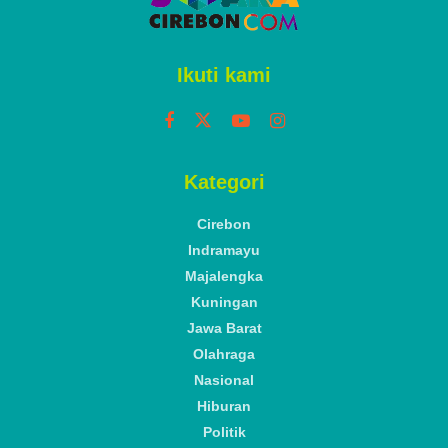
Ikuti kami
Kategori
Cirebon
Indramayu
Majalengka
Kuningan
Jawa Barat
Olahraga
Nasional
Hiburan
Politik