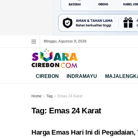
Minggu, Agustus 9, 2026
CIREBON
INDRAMAYU
MAJALENGK
Home
Tag
Emas 24 Karat
Tag:
Emas 24 Karat
Harga Emas Hari Ini di Pegadaian,