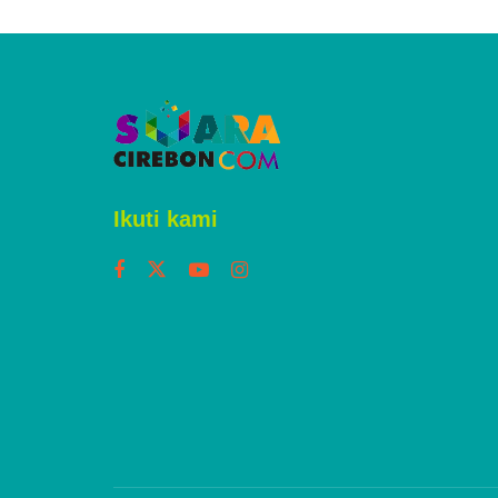
Ikuti kami