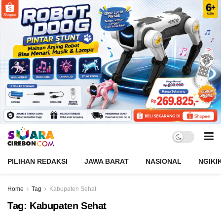
PILIHAN REDAKSI
JAWA BARAT
NASIONAL
NGIKI
Home
Tag
Kabupaten Sehat
Tag:
Kabupaten Sehat