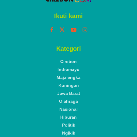
Ikuti kami
Kategori
Cirebon
Indramayu
Majalengka
Kuningan
Jawa Barat
Olahraga
Nasional
Hiburan
Politik
Ngikik