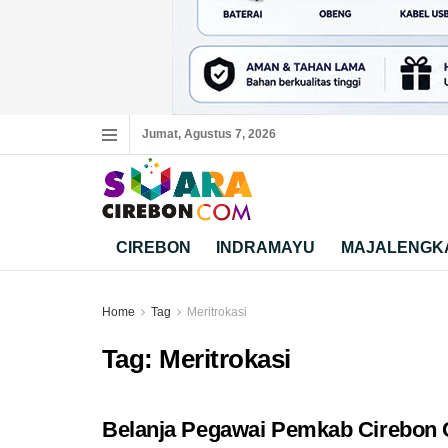
Jumat, Agustus 7, 2026
CIREBON
INDRAMAYU
MAJALENGK
Home
Tag
Meritrokasi
Tag:
Meritrokasi
Belanja Pegawai Pemkab Cirebon 