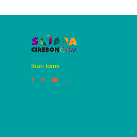
Ikuti kami