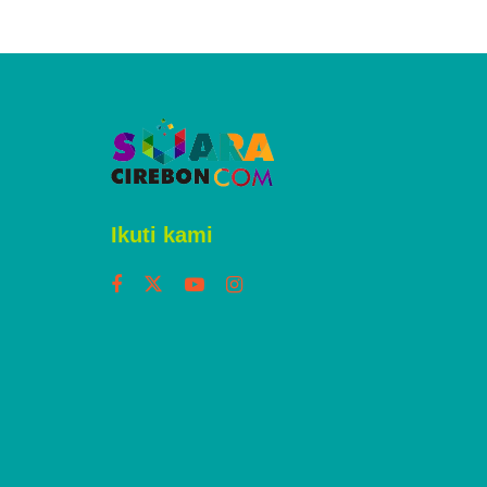
Ikuti kami