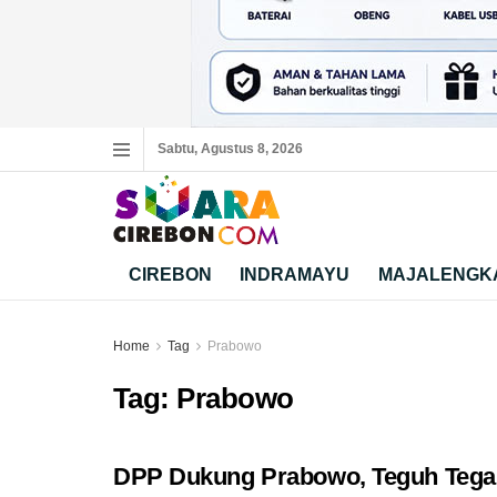
Sabtu, Agustus 8, 2026
CIREBON
INDRAMAYU
MAJALENGK
Home
Tag
Prabowo
Tag:
Prabowo
DPP Dukung Prabowo, Teguh Tega