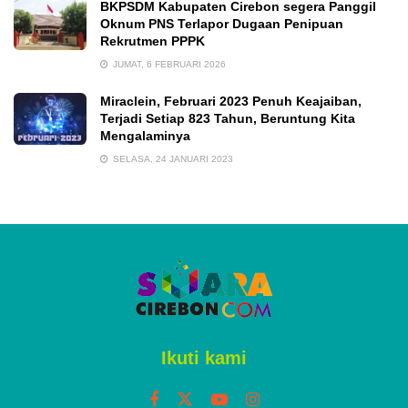
BKPSDM Kabupaten Cirebon segera Panggil
Oknum PNS Terlapor Dugaan Penipuan
Rekrutmen PPPK
JUMAT, 6 FEBRUARI 2026
Miraclein, Februari 2023 Penuh Keajaiban,
Terjadi Setiap 823 Tahun, Beruntung Kita
Mengalaminya
SELASA, 24 JANUARI 2023
Ikuti kami