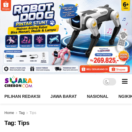
PILIHAN REDAKSI
JAWA BARAT
NASIONAL
NGIKI
Home
Tag
Tips
Tag:
Tips