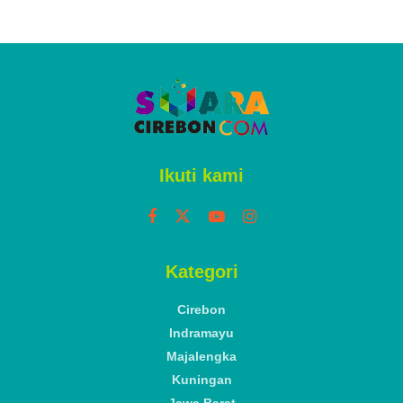
Ikuti kami
Kategori
Cirebon
Indramayu
Majalengka
Kuningan